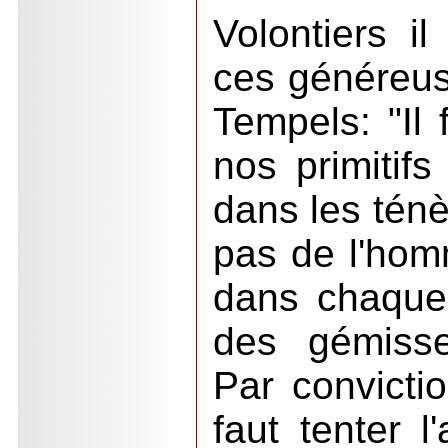
Volontiers il
ces généreus
Tempels: "Il 
nos primitifs
dans les ténè
pas de l'homm
dans chaque
des gémisse
Par convictio
faut tenter l