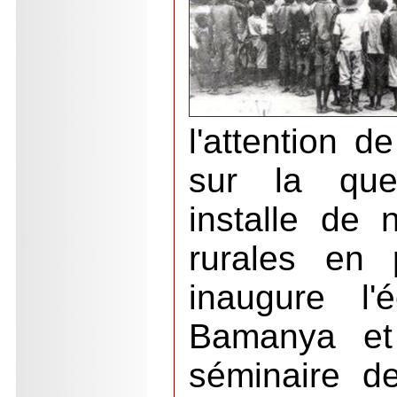
l'attention d
sur la ques
installe de
rurales en 
inaugure l'
Bamanya et 
séminaire de